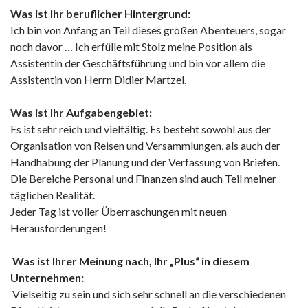
Was ist Ihr beruflicher Hintergrund:
Ich bin von Anfang an Teil dieses großen Abenteuers, sogar
noch davor … Ich erfülle mit Stolz meine Position als
Assistentin der Geschäftsführung und bin vor allem die
Assistentin von Herrn Didier Martzel.
Was ist Ihr Aufgabengebiet:
Es ist sehr reich und vielfältig. Es besteht sowohl aus der
Organisation von Reisen und Versammlungen, als auch der
Handhabung der Planung und der Verfassung von Briefen.
Die Bereiche Personal und Finanzen sind auch Teil meiner
täglichen Realität.
Jeder Tag ist voller Überraschungen mit neuen
Herausforderungen!
Was ist Ihrer Meinung nach, Ihr „Plus“ in diesem
Unternehmen:
Vielseitig zu sein und sich sehr schnell an die verschiedenen