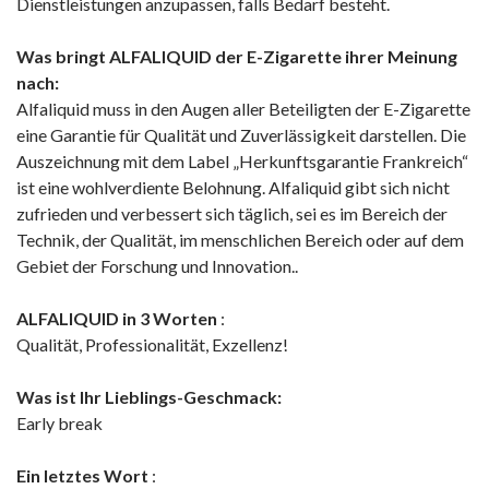
Dienstleistungen anzupassen, falls Bedarf besteht.
Was bringt ALFALIQUID der E-Zigarette ihrer Meinung
nach:
Alfaliquid muss in den Augen aller Beteiligten der E-Zigarette
eine Garantie für Qualität und Zuverlässigkeit darstellen. Die
Auszeichnung mit dem Label „Herkunftsgarantie Frankreich“
ist eine wohlverdiente Belohnung. Alfaliquid gibt sich nicht
zufrieden und verbessert sich täglich, sei es im Bereich der
Technik, der Qualität, im menschlichen Bereich oder auf dem
Gebiet der Forschung und Innovation..
ALFALIQUID in 3 Worten
:
Qualität, Professionalität, Exzellenz!
Was ist Ihr Lieblings-Geschmack:
Early break
Ein letztes Wort
: