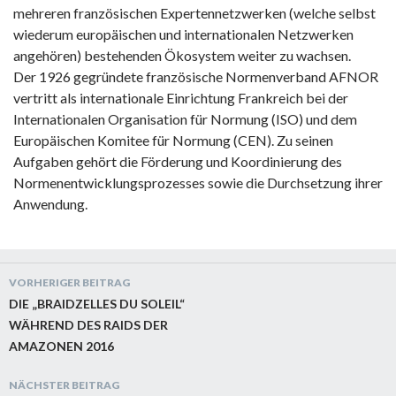
mehreren französischen Expertennetzwerken (welche selbst
wiederum europäischen und internationalen Netzwerken
angehören) bestehenden Ökosystem weiter zu wachsen.
Der 1926 gegründete französische Normenverband AFNOR
vertritt als internationale Einrichtung Frankreich bei der
Internationalen Organisation für Normung (ISO) und dem
Europäischen Komitee für Normung (CEN). Zu seinen
Aufgaben gehört die Förderung und Koordinierung des
Normenentwicklungsprozesses sowie die Durchsetzung ihrer
Anwendung.
Beitragsnavigation
VORHERIGER BEITRAG
DIE „BRAIDZELLES DU SOLEIL“
WÄHREND DES RAIDS DER
AMAZONEN 2016
NÄCHSTER BEITRAG