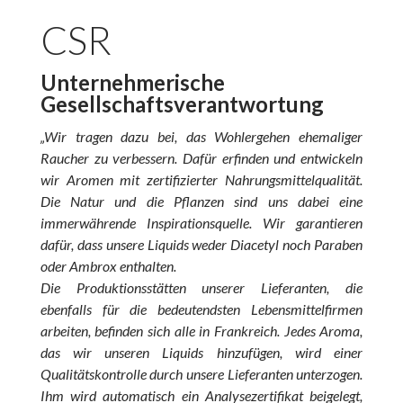
CSR
Unternehmerische
Gesellschaftsverantwortung
„Wir tragen dazu bei, das Wohlergehen ehemaliger
Raucher zu verbessern. Dafür erfinden und entwickeln
wir Aromen mit zertifizierter Nahrungsmittelqualität.
Die Natur und die Pflanzen sind uns dabei eine
immerwährende Inspirationsquelle. Wir garantieren
dafür, dass unsere Liquids weder Diacetyl noch Paraben
oder Ambrox enthalten.
Die Produktionsstätten unserer Lieferanten, die
ebenfalls für die bedeutendsten Lebensmittelfirmen
arbeiten, befinden sich alle in Frankreich. Jedes Aroma,
das wir unseren Liquids hinzufügen, wird einer
Qualitätskontrolle durch unsere Lieferanten unterzogen.
Ihm wird automatisch ein Analysezertifikat beigelegt,