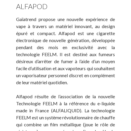
ALFAPOD
Gaïatrend propose une nouvelle expérience de
vape à travers un matériel innovant, au design
épuré et compact. Alfapod est une cigarette
électronique de nouvelle génération, développée
pendant des mois en exclusivité avec la
technologie FEELM. Il est destiné aux fumeurs
désireux d’arrêter de fumer à l’aide d’un moyen
facile d’utilisation et aux vapoteurs qui souhaitent
un vaporisateur personnel discret en complément
de leur matériel quotidien.
Alfapod résulte de l’association de la nouvelle
Technologie FEELM à la référence du e-liquide
made in France (ALFALIQUID). La technologie
FEELM est un système révolutionnaire de chauffe
qui combine un film métallique (joue le rôle de