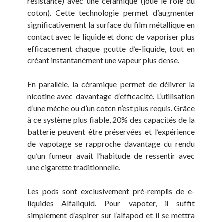
résistance) avec une céramique (joue le rôle du
coton). Cette technologie permet d’augmenter
significativement la surface du film métallique en
contact avec le liquide et donc de vaporiser plus
efficacement chaque goutte d’e-liquide, tout en
créant instantanément une vapeur plus dense.
En parallèle, la céramique permet de délivrer la
nicotine avec davantage d’efficacité. L’utilisation
d’une mèche ou d’un coton n’est plus requis. Grâce
à ce système plus fiable, 20% des capacités de la
batterie peuvent être préservées et l’expérience
de vapotage se rapproche davantage du rendu
qu’un fumeur avait l’habitude de ressentir avec
une cigarette traditionnelle.
Les pods sont exclusivement pré-remplis de e-
liquides Alfaliquid. Pour vapoter, il suffit
simplement d’aspirer sur l’alfapod et il se mettra